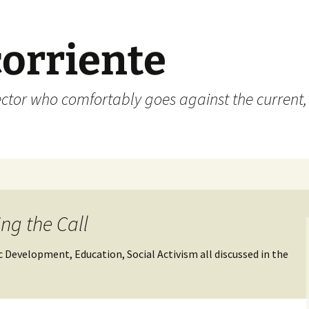
corriente
ctor who comfortably goes against the current, 
ng the Call
Development, Education, Social Activism all discussed in the